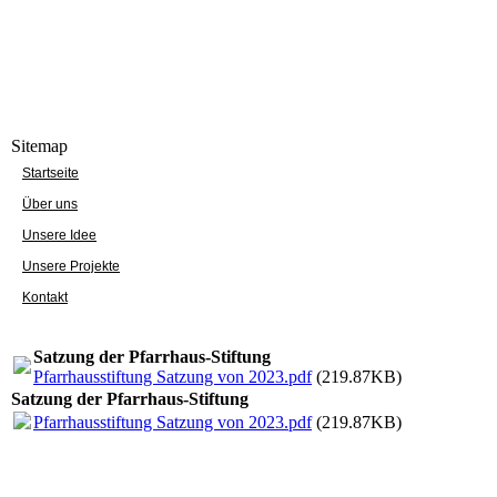
Sitemap
Startseite
Über uns
Unsere Idee
Unsere Projekte
Kontakt
Satzung der Pfarrhaus-Stiftung
Pfarrhausstiftung Satzung von 2023.pdf
(219.87KB)
Satzung der Pfarrhaus-Stiftung
Pfarrhausstiftung Satzung von 2023.pdf
(219.87KB)