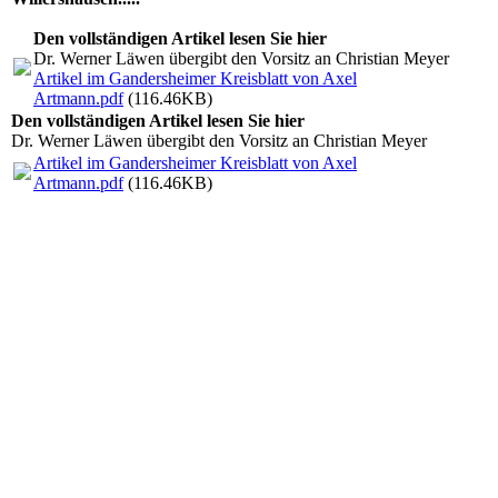
Den vollständigen Artikel lesen Sie hier
Dr. Werner Läwen übergibt den Vorsitz an Christian Meyer
Artikel im Gandersheimer Kreisblatt von Axel
Artmann.pdf
(116.46KB)
Den vollständigen Artikel lesen Sie hier
Dr. Werner Läwen übergibt den Vorsitz an Christian Meyer
Artikel im Gandersheimer Kreisblatt von Axel
Artmann.pdf
(116.46KB)