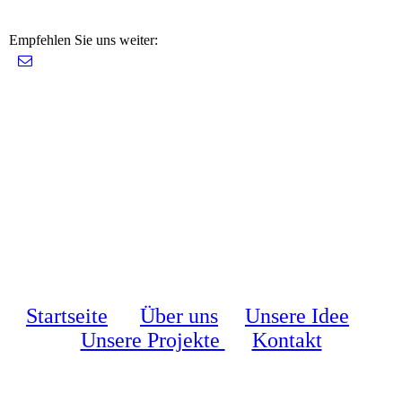
Empfehlen Sie uns weiter:
Startseite
Über uns
Unsere Idee
Unsere Projekte
Kontakt